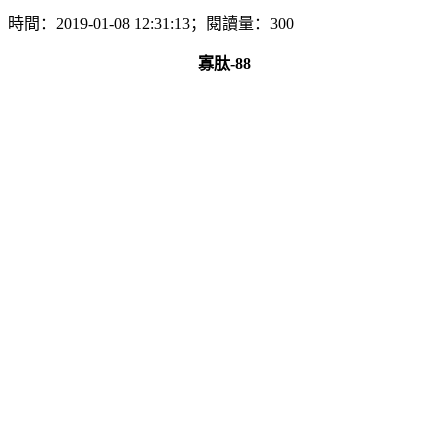
時間：2019-01-08 12:31:13；閱讀量：300
寡肽-88