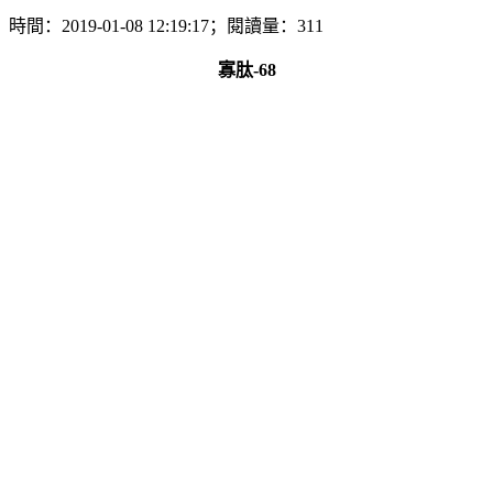
時間：2019-01-08 12:19:17；閱讀量：311
寡肽-68