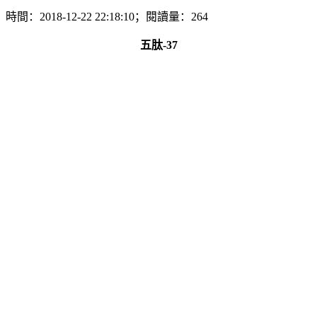
時間：2018-12-22 22:18:10；閱讀量：264
五肽-37