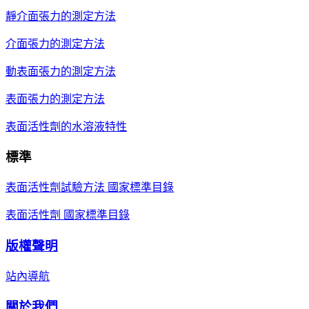
靜介面張力的測定方法
介面張力的測定方法
動表面張力的測定方法
表面張力的測定方法
表面活性劑的水溶液特性
標準
表面活性劑試驗方法 國家標準目錄
表面活性劑 國家標準目錄
版權聲明
站內導航
關於我們