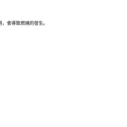
用，會導致燃燒的發生。