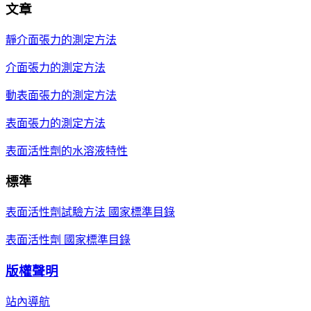
文章
靜介面張力的測定方法
介面張力的測定方法
動表面張力的測定方法
表面張力的測定方法
表面活性劑的水溶液特性
標準
表面活性劑試驗方法 國家標準目錄
表面活性劑 國家標準目錄
版權聲明
站內導航