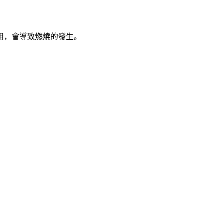
用，會導致燃燒的發生。