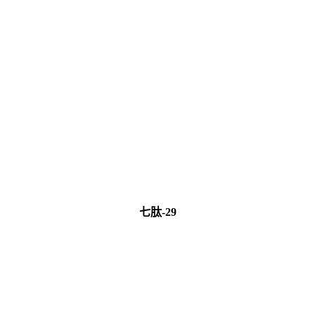
七肽-29