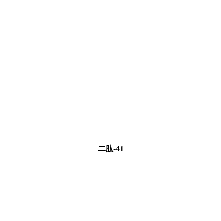
二肽-41