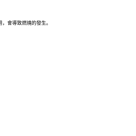
用，會導致燃燒的發生。