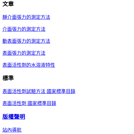
文章
靜介面張力的測定方法
介面張力的測定方法
動表面張力的測定方法
表面張力的測定方法
表面活性劑的水溶液特性
標準
表面活性劑試驗方法 國家標準目錄
表面活性劑 國家標準目錄
版權聲明
站內導航