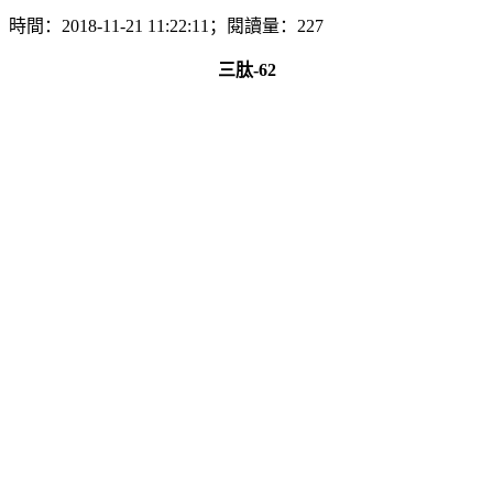
時間：2018-11-21 11:22:11；閱讀量：227
三肽-62