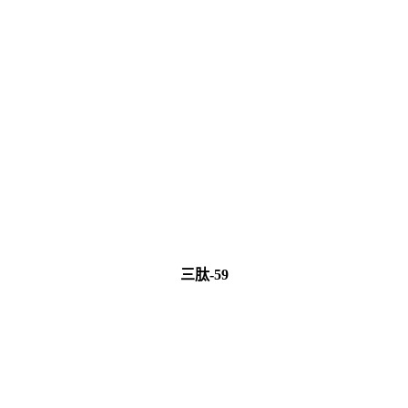
三肽-59