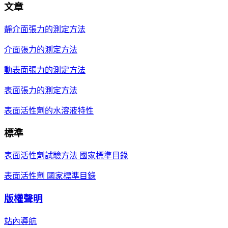
文章
靜介面張力的測定方法
介面張力的測定方法
動表面張力的測定方法
表面張力的測定方法
表面活性劑的水溶液特性
標準
表面活性劑試驗方法 國家標準目錄
表面活性劑 國家標準目錄
版權聲明
站內導航