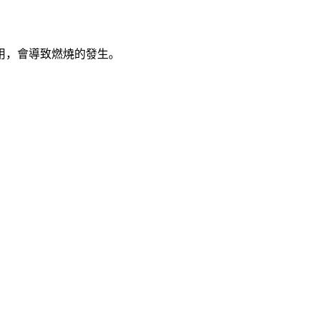
用，會導致燃燒的發生。