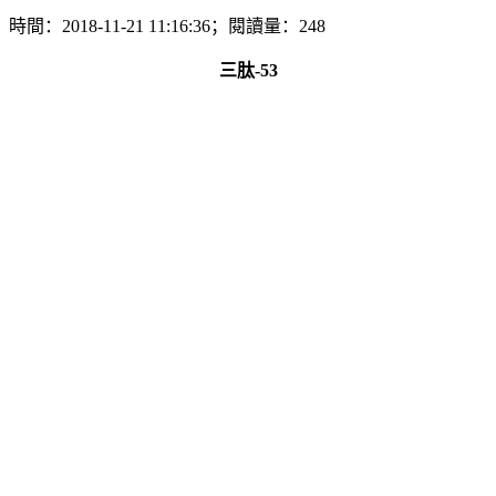
時間：2018-11-21 11:16:36；閱讀量：248
三肽-53