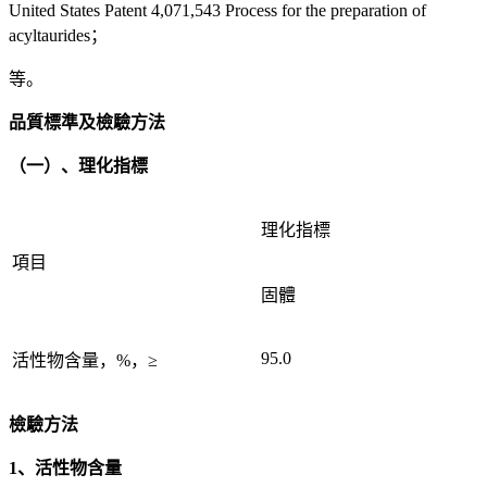
United States Patent 4,071,543 Process for the preparation of
acyltaurides；
等。
品質標準及檢驗方法
（一）、理化指標
理化指標
項目
固體
95.0
活性物含量，%，≥
檢驗方法
1、活性物含量