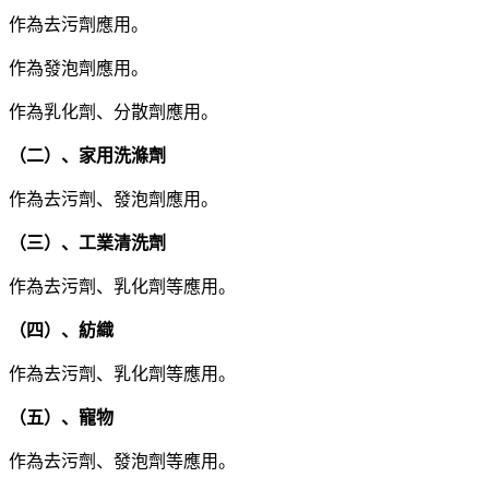
作為去污劑應用。
作為發泡劑應用。
作為乳化劑、分散劑應用。
（二）、家用洗滌劑
作為去污劑、發泡劑應用。
（三）、工業清洗劑
作為去污劑、乳化劑等應用。
（四）、紡織
作為去污劑、乳化劑等應用。
（五）、寵物
作為去污劑、發泡劑等應用。