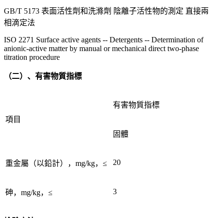
GB/T 5173 表面活性劑和洗滌劑 陰離子活性物的測定 直接兩
相滴定法
ISO 2271 Surface active agents -- Detergents -- Determination of
anionic-active matter by manual or mechanical direct two-phase
titration procedure
（二）、有害物質指標
有害物質指標
項目
固體
20
重金屬（以鉛計），mg/kg，≤
3
砷，mg/kg，≤