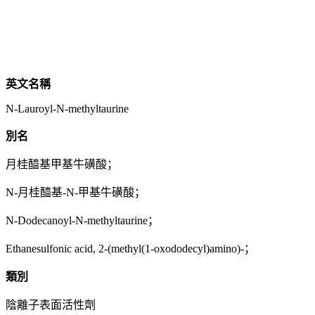
英文名稱
N-Lauroyl-N-methyltaurine
別名
月桂醯基甲基牛磺酸；
N-月桂醯基-N-甲基牛磺酸；
N-Dodecanoyl-N-methyltaurine；
Ethanesulfonic acid, 2-(methyl(1-oxododecyl)amino)-；
類別
陰離子表面活性劑