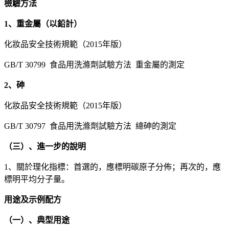
檢驗方法
1、重金屬（以鉛計）
化妝品安全技術規範（2015年版）
GB/T 30799 食品用洗滌劑試驗方法 重金屬的測定
2、砷
化妝品安全技術規範（2015年版）
GB/T 30797 食品用洗滌劑試驗方法 總砷的測定
（三）、進一步的說明
1、關於理化指標：首選的，應標明碳原子分佈；再次的，應
標明平均分子量。
用途及示例配方
（一）、典型用途