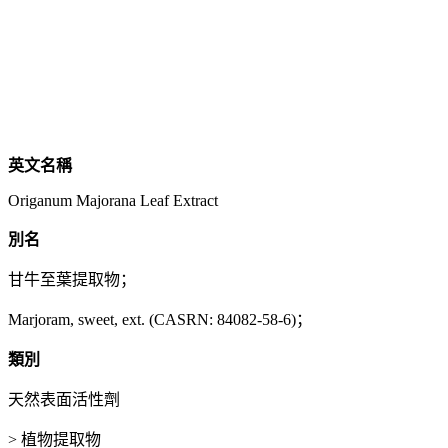
英文名稱
Origanum Majorana Leaf Extract
別名
甘牛至葉提取物；
Marjoram, sweet, ext. (CASRN: 84082-58-6)；
類別
天然表面活性劑
> 植物提取物