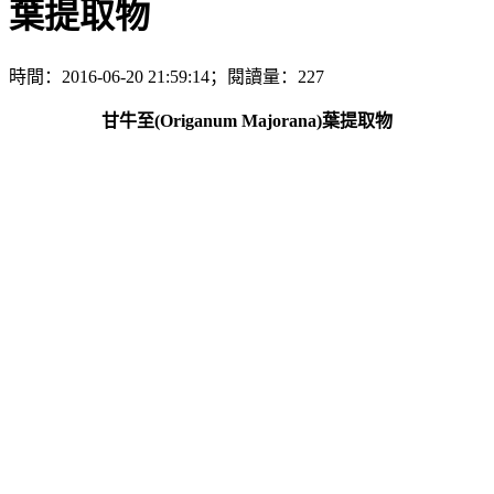
葉提取物
時間：2016-06-20 21:59:14；閱讀量：227
甘牛至(Origanum Majorana)葉提取物