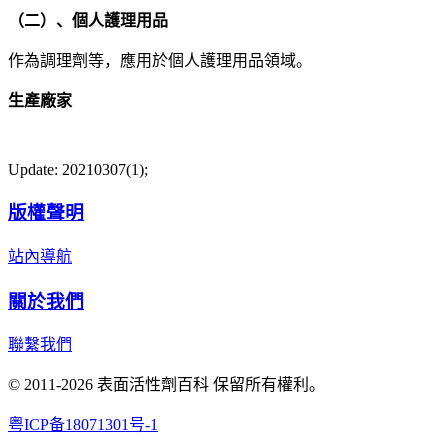
（二）、個人護理用品
作為調理劑等，應用於個人護理用品領域。
生產廠家
Update: 20210307(1);
版權聲明
站內導航
關於我們
聯繫我們
© 2011-2026 表面活性劑百科 保留所有權利。
粤ICP备18071301号-1