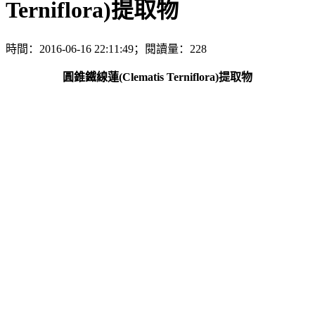
Terniflora)提取物
時間：2016-06-16 22:11:49；閱讀量：228
圓錐鐵線蓮(Clematis Terniflora)提取物