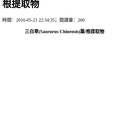
根提取物
時間：2016-05-21 22:34:35；閱讀量：260
三白草(Saururus Chinensis)葉/根提取物