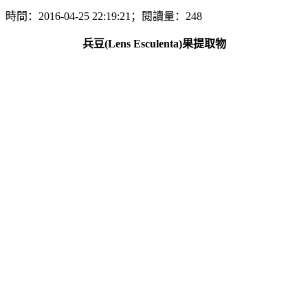
時間：2016-04-25 22:19:21；閱讀量：248
兵豆(Lens Esculenta)果提取物