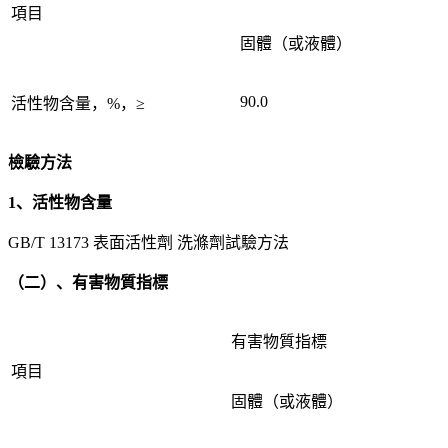
項目
固體（或液體）
90.0
活性物含量，%，≥
檢驗方法
1、活性物含量
GB/T 13173 表面活性劑 洗滌劑試驗方法
（二）、有害物質指標
有害物質指標
項目
固體（或液體）