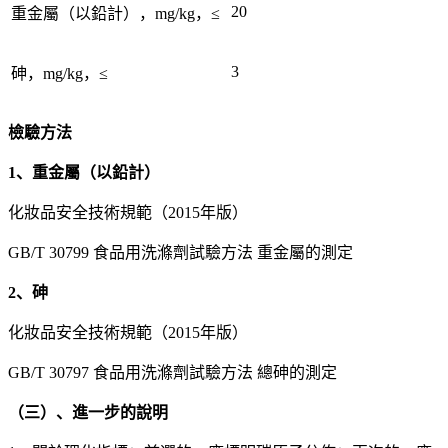
20
重金屬（以鉛計），mg/kg，≤
3
砷，mg/kg，≤
檢驗方法
1、重金屬（以鉛計）
化妝品安全技術規範（2015年版）
GB/T 30799 食品用洗滌劑試驗方法 重金屬的測定
2、砷
化妝品安全技術規範（2015年版）
GB/T 30797 食品用洗滌劑試驗方法 總砷的測定
（三）、進一步的說明