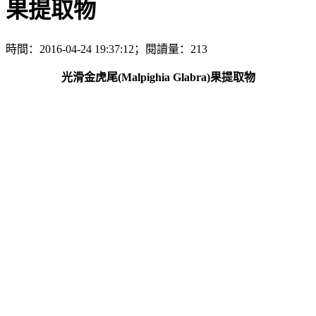
果提取物
時間：2016-04-24 19:37:12；閱讀量：213
光滑金虎尾(Malpighia Glabra)果提取物