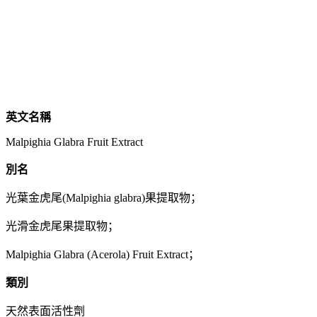
英文名稱
Malpighia Glabra Fruit Extract
別名
光葉金虎尾(Malpighia glabra)果提取物；
光滑金虎尾果提取物；
Malpighia Glabra (Acerola) Fruit Extract；
類別
天然表面活性劑