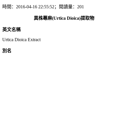
時間：2016-04-16 22:55:52；閱讀量：201
異株蕁麻(Urtica Dioica)提取物
英文名稱
Urtica Dioica Extract
別名