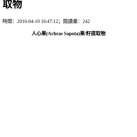
取物
時間：2016-04-10 16:47:12；閱讀量：242
人心果(Achras Sapota)果/籽提取物