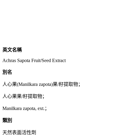
英文名稱
Achras Sapota Fruit/Seed Extract
別名
人心果(Manilkara zapota)果/籽提取物；
人心果果/籽提取物；
Manilkara zapota, ext.；
類別
天然表面活性劑