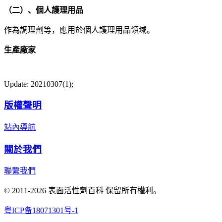
（二）、個人護理用品
作為調理劑等，應用於個人護理用品領域。
生產廠家
Update: 20210307(1);
版權聲明
站內導航
關於我們
聯繫我們
© 2011-2026 表面活性劑百科 保留所有權利。
粤ICP备18071301号-1