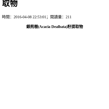
取物
時間：2016-04-08 22:53:01；閱讀量：211
銀荊樹(Acacia Dealbata)籽提取物