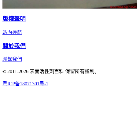
版權聲明
站內導航
關於我們
聯繫我們
© 2011-2026 表面活性劑百科 保留所有權利。
粤ICP备18071301号-1