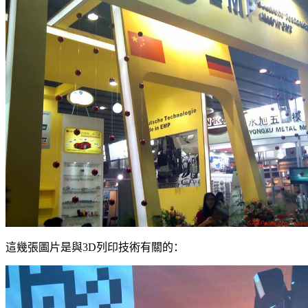
這幾張圖片是與3D列印技術有關的：