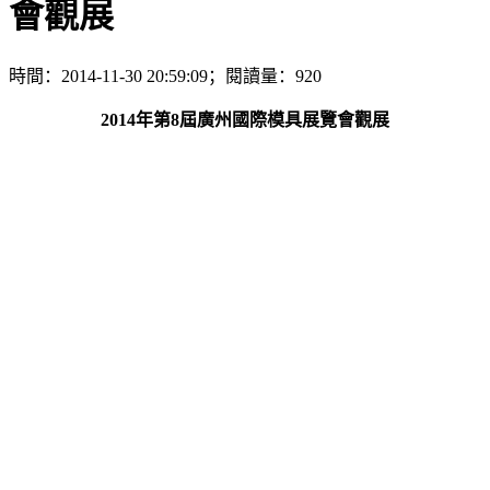
會觀展
時間：2014-11-30 20:59:09；閱讀量：920
2014年第8屆廣州國際模具展覽會觀展