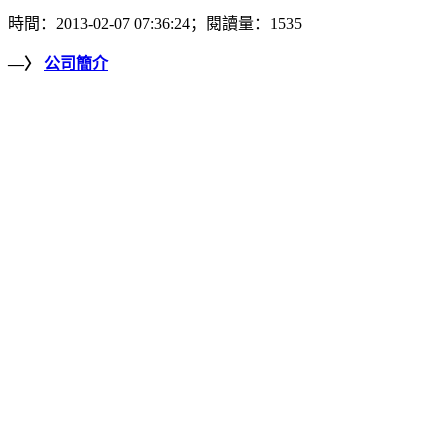
時間：2013-02-07 07:36:24；閱讀量：1535
—〉
公司簡介