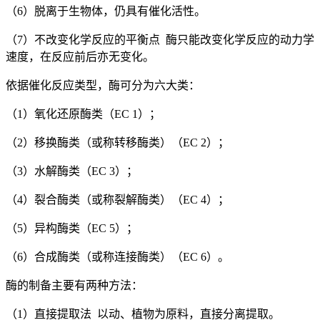
（6）脱离于生物体，仍具有催化活性。
（7）不改变化学反应的平衡点 酶只能改变化学反应的动力学
速度，在反应前后亦无变化。
依据催化反应类型，酶可分为六大类：
（1）氧化还原酶类（EC 1）；
（2）移换酶类（或称转移酶类）（EC 2）；
（3）水解酶类（EC 3）；
（4）裂合酶类（或称裂解酶类）（EC 4）；
（5）异构酶类（EC 5）；
（6）合成酶类（或称连接酶类）（EC 6）。
酶的制备主要有两种方法：
（1）直接提取法 以动、植物为原料，直接分离提取。