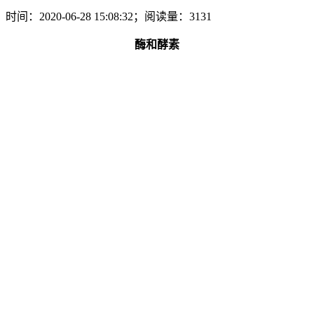
时间：2020-06-28 15:08:32；阅读量：3131
酶和酵素