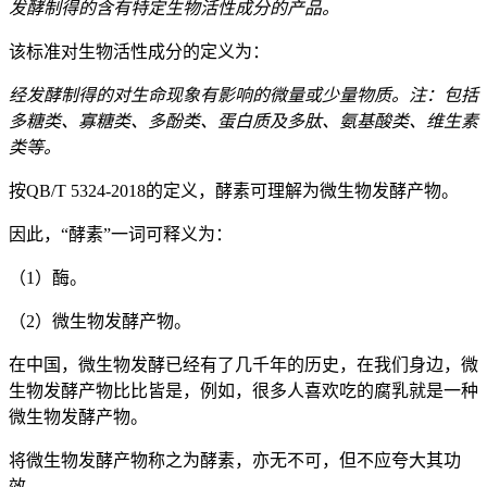
发酵制得的含有特定生物活性成分的产品。
该标准对生物活性成分的定义为：
经发酵制得的对生命现象有影响的微量或少量物质。注：包括
多糖类、寡糖类、多酚类、蛋白质及多肽、氨基酸类、维生素
类等。
按QB/T 5324-2018的定义，酵素可理解为微生物发酵产物。
因此，“酵素”一词可释义为：
（1）酶。
（2）微生物发酵产物。
在中国，微生物发酵已经有了几千年的历史，在我们身边，微
生物发酵产物比比皆是，例如，很多人喜欢吃的腐乳就是一种
微生物发酵产物。
将微生物发酵产物称之为酵素，亦无不可，但不应夸大其功
效。