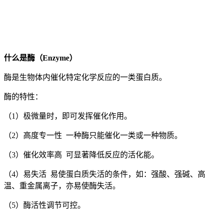
什么是酶（Enzyme）
酶是生物体内催化特定化学反应的一类蛋白质。
酶的特性：
（1）极微量时，即可发挥催化作用。
（2）高度专一性 一种酶只能催化一类或一种物质。
（3）催化效率高 可显著降低反应的活化能。
（4）易失活 易使蛋白质失活的条件，如：强酸、强碱、高
温、重金属离子，亦易使酶失活。
（5）酶活性调节可控。